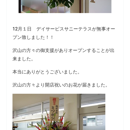
12月１日 デイサービスサニーテラスが無事オー
プン致しました！！
沢山の方々の御支援がありオープンすることが出
来ました。
本当にありがとうございました。
沢山の方々より開店祝いのお花が届きました。