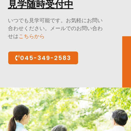
見学随時受付中
いつでも見学可能です。お気軽にお問い
合わせください。メールでのお問い合わ
せは
こちらから
045-349-2583