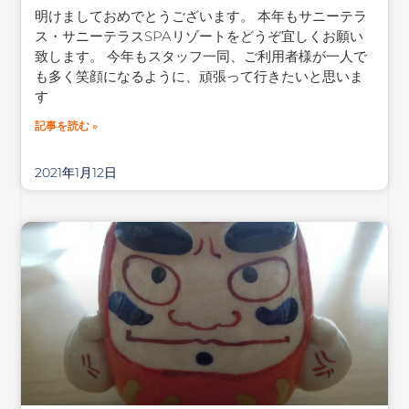
明けましておめでとうございます。 本年もサニーテラ
ス・サニーテラスSPAリゾートをどうぞ宜しくお願い
致します。 今年もスタッフ一同、ご利用者様が一人で
も多く笑顔になるように、頑張って行きたいと思いま
す
記事を読む »
2021年1月12日