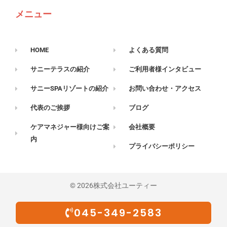
メニュー
HOME
よくある質問
サニーテラスの紹介
ご利用者様インタビュー
サニーSPAリゾートの紹介
お問い合わせ・アクセス
代表のご挨拶
ブログ
ケアマネジャー様向けご案
会社概要
内
プライバシーポリシー
© 2026株式会社ユーティー
045-349-2583