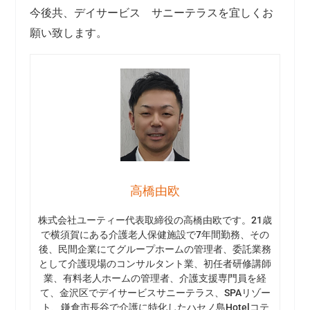
今後共、デイサービス サニーテラスを宜しくお
願い致します。
高橋由欧
株式会社ユーティー代表取締役の高橋由欧です。21歳
で横須賀にある介護老人保健施設で7年間勤務、その
後、民間企業にてグループホームの管理者、委託業務
として介護現場のコンサルタント業、初任者研修講師
業、有料老人ホームの管理者、介護支援専門員を経
て、金沢区でデイサービスサニーテラス、SPAリゾー
ト、鎌倉市長谷で介護に特化したハセノ島Hotelコテ