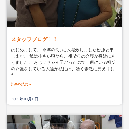
スタッフブログ！！
はじめまして。 今年の6月に入職致しました松原と申
します。 私は小さい頃から、祖父母の介護が身近にあ
りました。 おじいちゃん子だったので、側にいる祖父
の介護をしている人達が私には、凄く素敵に見えまし
た
記事を読む »
2021年10月11日