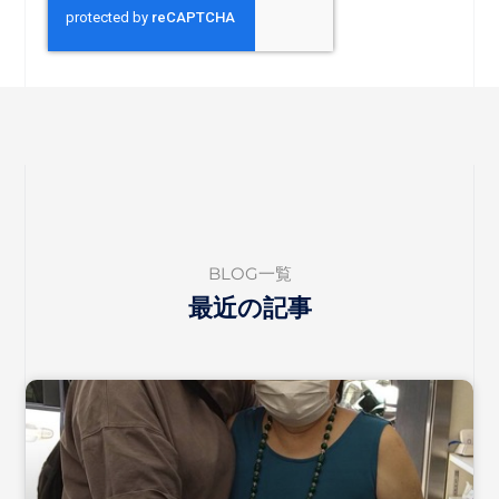
BLOG一覧
最近の記事