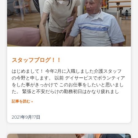
スタッフブログ！！
はじめまして！ 今年2月に入職しました介護スタッフ
の今野と申します。 以前 デイサービスでボランティア
をした事がきっかけで このお仕事をしたいと思いまし
た。 緊張と不安だらけの勤務初日はかなり疲れまし
記事を読む »
2021年9月17日