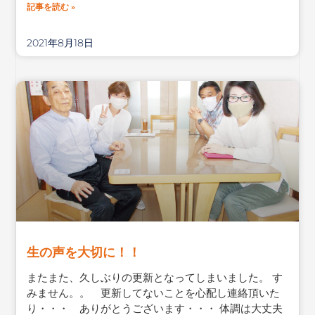
記事を読む »
2021年8月18日
生の声を大切に！！
またまた、久しぶりの更新となってしまいました。 す
みません。。 更新してないことを心配し連絡頂いた
り・・・ ありがとうございます・・・ 体調は大丈夫