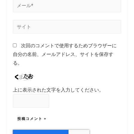
次回のコメントで使用するためブラウザーに
自分の名前、メールアドレス、サイトを保存す
る。
上に表示された文字を入力してください。