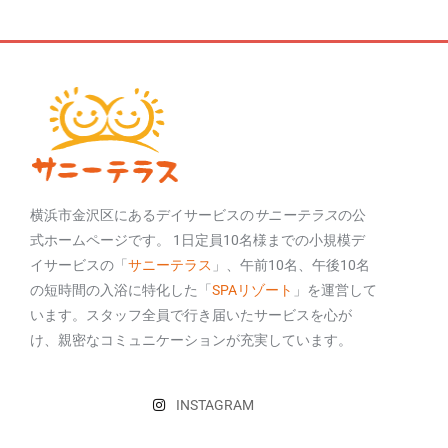
横浜市金沢区にあるデイサービスの
サニーテラス
の公
式ホームページです。 1日定員10名様までの小規模デ
イサービスの「
サニーテラス
」、午前10名、午後10名
の短時間の入浴に特化した「
SPAリゾート
」を運営して
います。スタッフ全員で行き届いたサービスを心が
け、親密なコミュニケーションが充実しています。
INSTAGRAM