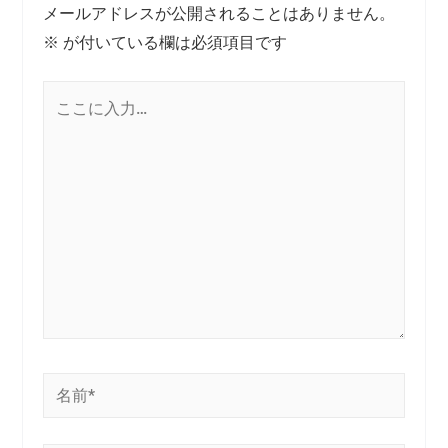
メールアドレスが公開されることはありません。
※
が付いている欄は必須項目です