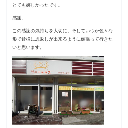
とても嬉しかったです。
感謝。
この感謝の気持ちを大切に、そしていつか色々な
形で皆様に恩返しが出来るように頑張って行きた
いと思います。