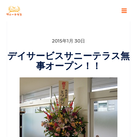
2015年1月 30日
デイサービスサニーテラス無
事オープン！！