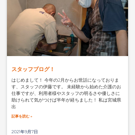
スタッフブログ！
はじめまして！ 今年の2月からお世話になっておりま
す、スタッフの伊藤です。 未経験から始めた介護のお
仕事ですが、利用者様やスタッフの明るさや優しさに
助けられて気がつけば半年が経ちました！ 私は宮城県
出
記事を読む »
2021年9月7日