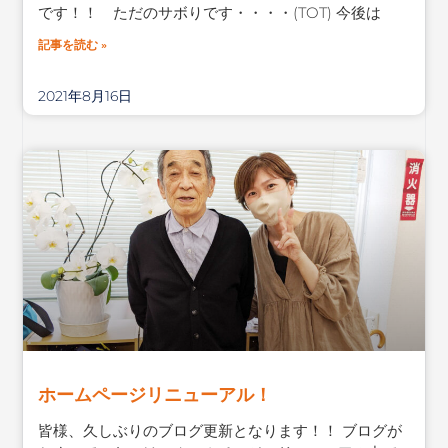
です！！ ただのサボりです・・・・(TOT) 今後は
記事を読む »
2021年8月16日
ホームページリニューアル！
皆様、久しぶりのブログ更新となります！！ ブログが