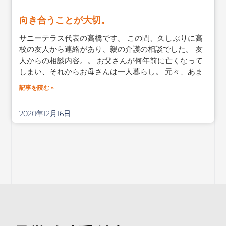
向き合うことが大切。
サニーテラス代表の高橋です。 この間、久しぶりに高
校の友人から連絡があり、親の介護の相談でした。 友
人からの相談内容。。 お父さんが何年前に亡くなって
しまい、それからお母さんは一人暮らし。 元々、あま
記事を読む »
2020年12月16日