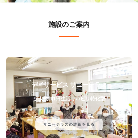
施設のご案内
デイサービス サニーテラス
少人数制1日生活リハビリ特化型
サニーテラスの詳細を見る