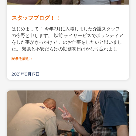
スタッフブログ！！
はじめまして！ 今年2月に入職しました介護スタッフ
の今野と申します。 以前 デイサービスでボランティア
をした事がきっかけで このお仕事をしたいと思いまし
た。 緊張と不安だらけの勤務初日はかなり疲れまし
記事を読む »
2021年9月17日