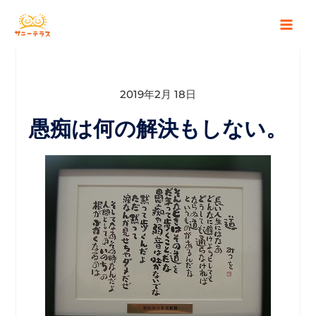
2019年2月 18日
愚痴は何の解決もしない。