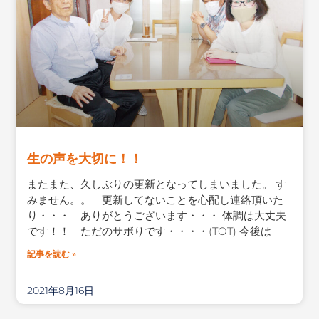
生の声を大切に！！
またまた、久しぶりの更新となってしまいました。 す
みません。。 更新してないことを心配し連絡頂いた
り・・・ ありがとうございます・・・ 体調は大丈夫
です！！ ただのサボりです・・・・(TOT) 今後は
記事を読む »
2021年8月16日