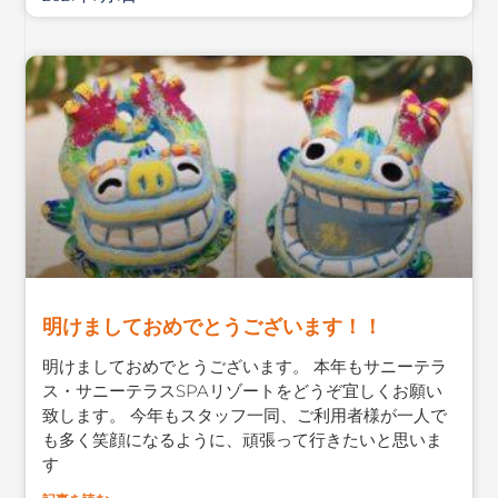
明けましておめでとうございます！！
明けましておめでとうございます。 本年もサニーテラ
ス・サニーテラスSPAリゾートをどうぞ宜しくお願い
致します。 今年もスタッフ一同、ご利用者様が一人で
も多く笑顔になるように、頑張って行きたいと思いま
す