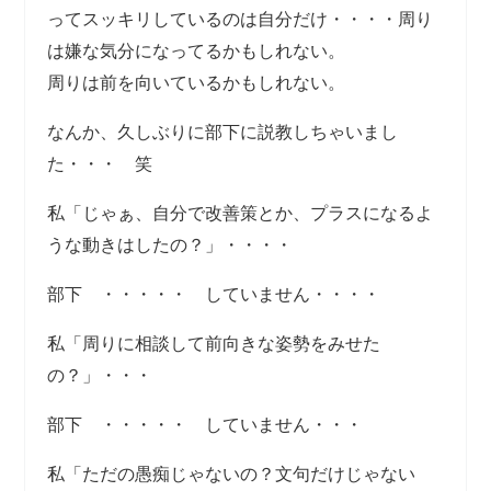
ってスッキリしているのは自分だけ・・・・周り
は嫌な気分になってるかもしれない。
周りは前を向いているかもしれない。
なんか、久しぶりに部下に説教しちゃいまし
た・・・ 笑
私「じゃぁ、自分で改善策とか、プラスになるよ
うな動きはしたの？」・・・・
部下 ・・・・・ していません・・・・
私「周りに相談して前向きな姿勢をみせた
の？」・・・
部下 ・・・・・ していません・・・
私「ただの愚痴じゃないの？文句だけじゃない