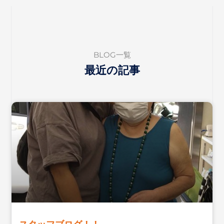
BLOG一覧
最近の記事