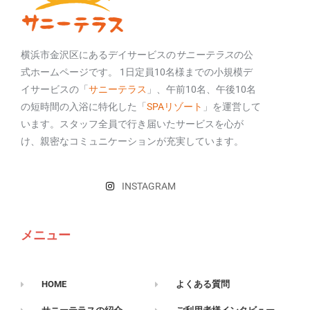
横浜市金沢区にあるデイサービスの
サニーテラス
の公
式ホームページです。 1日定員10名様までの小規模デ
イサービスの「
サニーテラス
」、午前10名、午後10名
の短時間の入浴に特化した「
SPAリゾート
」を運営して
います。スタッフ全員で行き届いたサービスを心が
け、親密なコミュニケーションが充実しています。
INSTAGRAM
メニュー
HOME
よくある質問