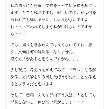
私の周りにも愚痴、文句を言っている噂を耳にし
ます。とても残念ですし、寂しいです。私は何を
言われても構いません。しょうがないですよ
ね・・・言われてしまう私がいけないのですか
ら・・・
でも、周りを巻き込んでは良くないですね。愚
痴、文句は何の解決策になりません。
違う方法があると思うんですがね。。。
少し視点、考え方を変えてみて、プラスになる解
決策、方法論を生み出したほうが先のことを考え
るとプラスだと思います。
そして、愚痴、文句を沢山言う人は、人としても
成長しないし、伸びない気がします・・・