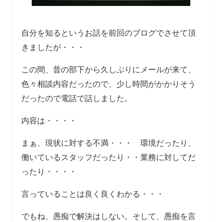
自分を知るというお話を前回のブログでさせて頂
きましたが・・・
この間、昔の部下から久しぶりにメールが来て、
色々相談内容だったので、少し時間がかかりそう
だったので電話で話しました。
内容は・・・・
まぁ、現状に対する不満・・・ 環境だったり、
働いているスタッフだったり・・業務に対してだ
ったり・・・・
言っていることは良く良くわかる・・・
でもね、愚痴で解決はしない。そして、愚痴を言