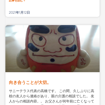
記事を読む »
2021年1月12日
向き合うことが大切。
サニーテラス代表の高橋です。 この間、久しぶりに高
校の友人から連絡があり、親の介護の相談でした。 友
人からの相談内容。。 お父さんが何年前に亡くなって