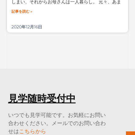
しまい、それからお母さんは一人暮らし。 元々、あま
記事を読む »
2020年12月16日
見学随時受付中
いつでも見学可能です。お気軽にお問い
合わせください。メールでのお問い合わ
せは
こちらから