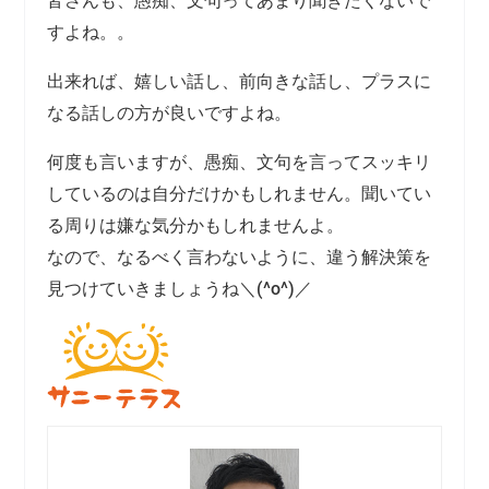
皆さんも、愚痴、文句ってあまり聞きたくないで
すよね。。
出来れば、嬉しい話し、前向きな話し、プラスに
なる話しの方が良いですよね。
何度も言いますが、愚痴、文句を言ってスッキリ
しているのは自分だけかもしれません。聞いてい
る周りは嫌な気分かもしれませんよ。
なので、なるべく言わないように、違う解決策を
見つけていきましょうね＼(^o^)／