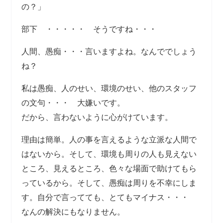
の？」
部下 ・・・・・ そうですね・・・
人間、愚痴・・・言いますよね。なんででしょう
ね？
私は愚痴、人のせい、環境のせい、他のスタッフ
の文句・・・ 大嫌いです。
だから、言わないように心がけています。
理由は簡単。人の事を言えるような立派な人間で
はないから。そして、環境も周りの人も見えない
ところ、見えるところ、色々な場面で助けてもら
っているから。そして、愚痴は周りを不幸にしま
す。自分で言ってても、とてもマイナス・・・
なんの解決にもなりません。