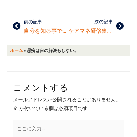
前の記事
次の記事
自分を知る事でスッキリすることもある。
ケアマネ研修奮闘中！！
ホーム
»
愚痴は何の解決もしない。
コメントする
メールアドレスが公開されることはありません。
※
が付いている欄は必須項目です