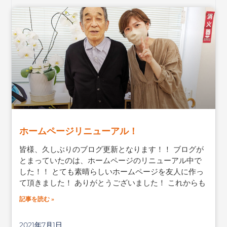
ホームページリニューアル！
皆様、久しぶりのブログ更新となります！！ ブログが
とまっていたのは、ホームページのリニューアル中で
した！！ とても素晴らしいホームページを友人に作っ
て頂きました！ ありがとうございました！ これからも
記事を読む »
2021年7月1日