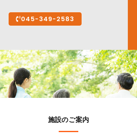
045-349-2583
施設のご案内