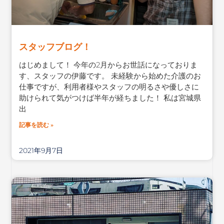
スタッフブログ！
はじめまして！ 今年の2月からお世話になっておりま
す、スタッフの伊藤です。 未経験から始めた介護のお
仕事ですが、利用者様やスタッフの明るさや優しさに
助けられて気がつけば半年が経ちました！ 私は宮城県
出
記事を読む »
2021年9月7日