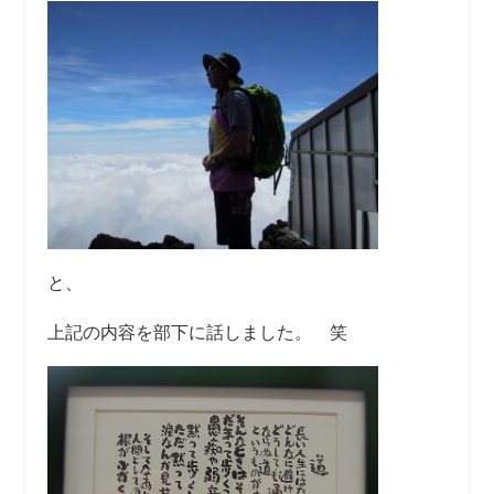
と、
上記の内容を部下に話しました。 笑