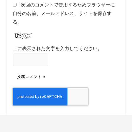
次回のコメントで使用するためブラウザーに
自分の名前、メールアドレス、サイトを保存す
る。
上に表示された文字を入力してください。