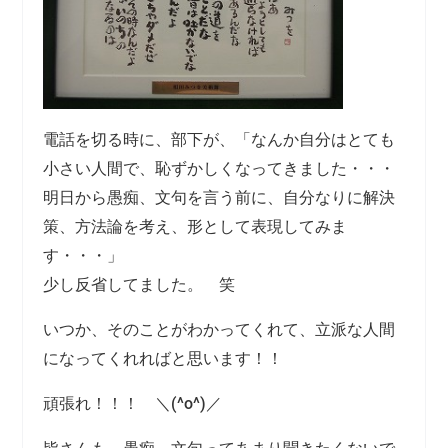
電話を切る時に、部下が、「なんか自分はとても
小さい人間で、恥ずかしくなってきました・・・
明日から愚痴、文句を言う前に、自分なりに解決
策、方法論を考え、形として表現してみま
す・・・」
少し反省してました。 笑
いつか、そのことがわかってくれて、立派な人間
になってくれればと思います！！
頑張れ！！！ ＼(^o^)／