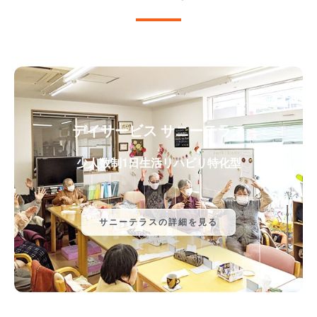
デイサービス サニーテラス
少人数制1日生活リハビリ特化型
サニーテラスの詳細を見る