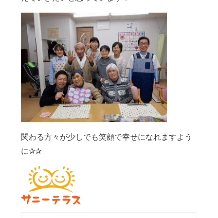
関わる方々が少しでも笑顔で幸せになれますよう
に✰✰