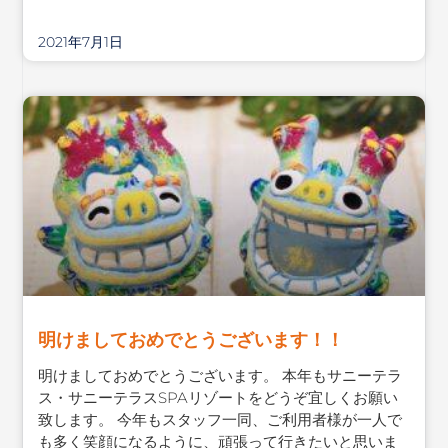
2021年7月1日
明けましておめでとうございます！！
明けましておめでとうございます。 本年もサニーテラ
ス・サニーテラスSPAリゾートをどうぞ宜しくお願い
致します。 今年もスタッフ一同、ご利用者様が一人で
も多く笑顔になるように、頑張って行きたいと思いま