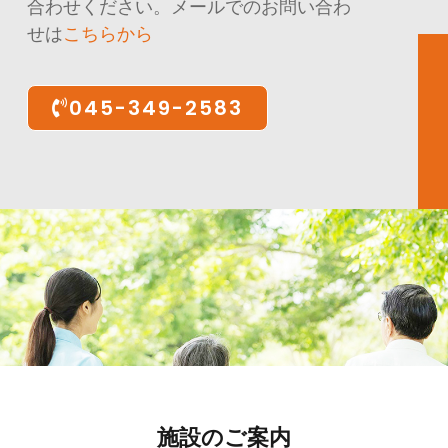
合わせください。メールでのお問い合わ
せは
こちらから
045-349-2583
施設のご案内