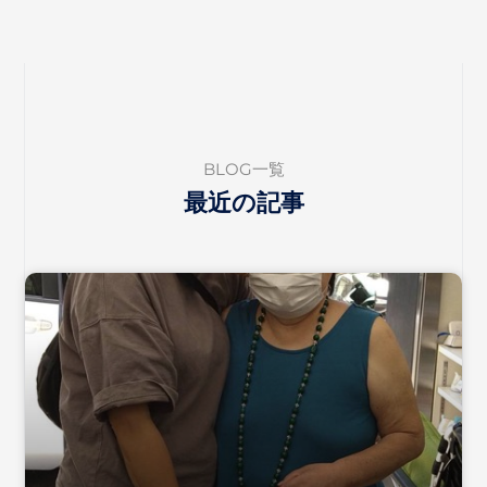
BLOG一覧
最近の記事