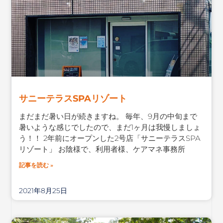
サニーテラスSPAリゾート
まだまだ暑い日が続きますね。 毎年、9月の中旬まで
暑いような感じでしたので、まだ1ヶ月は我慢しましょ
う！！ 2年前にオープンした2号店「サニーテラスSPA
リゾート」 お陰様で、利用者様、ケアマネ事務所
記事を読む »
2021年8月25日