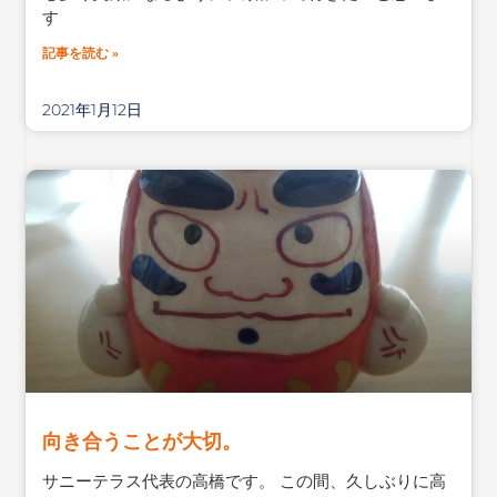
す
記事を読む »
2021年1月12日
向き合うことが大切。
サニーテラス代表の高橋です。 この間、久しぶりに高