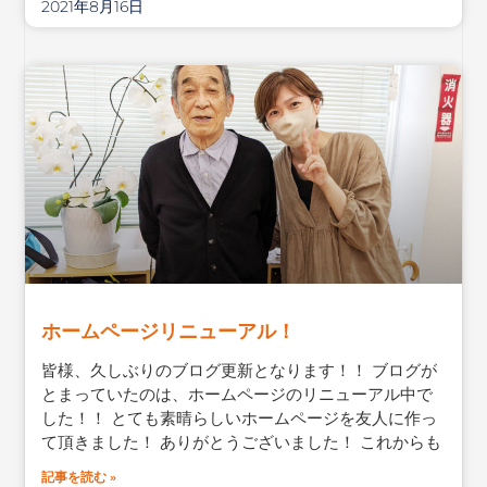
2021年8月16日
ホームページリニューアル！
皆様、久しぶりのブログ更新となります！！ ブログが
とまっていたのは、ホームページのリニューアル中で
した！！ とても素晴らしいホームページを友人に作っ
て頂きました！ ありがとうございました！ これからも
記事を読む »