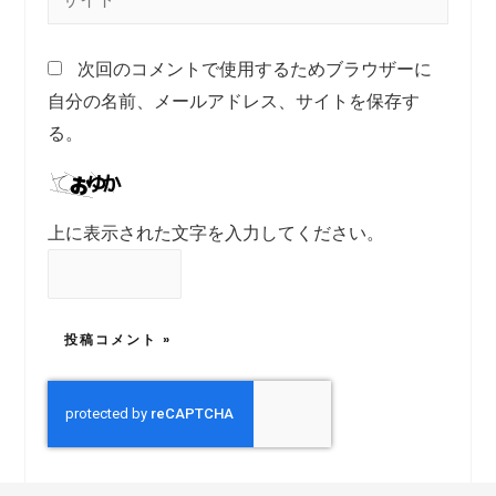
次回のコメントで使用するためブラウザーに
自分の名前、メールアドレス、サイトを保存す
る。
上に表示された文字を入力してください。