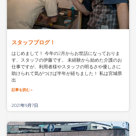
スタッフブログ！
はじめまして！ 今年の2月からお世話になっておりま
す、スタッフの伊藤です。 未経験から始めた介護のお
仕事ですが、利用者様やスタッフの明るさや優しさに
助けられて気がつけば半年が経ちました！ 私は宮城県
出
記事を読む »
2021年9月7日