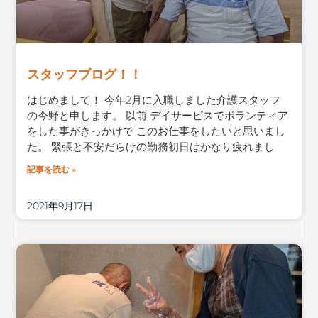
スタッフブログ！！
はじめまして！ 今年2月に入職しました介護スタッフ
の今野と申します。 以前 デイサービスでボランティア
をした事がきっかけで このお仕事をしたいと思いまし
た。 緊張と不安だらけの勤務初日はかなり疲れまし
記事を読む »
2021年9月17日