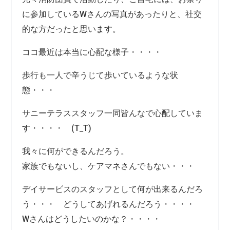
に参加しているWさんの写真があったりと、社交
的な方だったと思います。
ココ最近は本当に心配な様子・・・・
歩行も一人で辛うじて歩いているような状
態・・・
サニーテラススタッフ一同皆んなで心配していま
す・・・・ (T_T)
我々に何ができるんだろう。
家族でもないし、ケアマネさんでもない・・・
デイサービスのスタッフとして何が出来るんだろ
う・・・ どうしてあげれるんだろう・・・・
Wさんはどうしたいのかな？・・・・