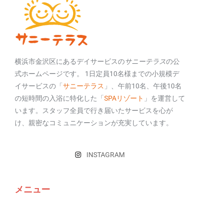
横浜市金沢区にあるデイサービスの
サニーテラス
の公
式ホームページです。 1日定員10名様までの小規模デ
イサービスの「
サニーテラス
」、午前10名、午後10名
の短時間の入浴に特化した「
SPAリゾート
」を運営して
います。スタッフ全員で行き届いたサービスを心が
け、親密なコミュニケーションが充実しています。
INSTAGRAM
メニュー