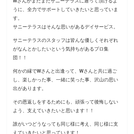
Wさんがまだまだサニーテラスに通って頂けるよ
うに、全力でサポートしていきたいと思っていま
す。
サニーテラスはそんな思いがあるデイサービス。
サニーテラスのスタッフは皆んな優しくそれぞれ
がなんとかしたいという気持ちがあるプロ集
団！！
何かの縁でWさんと出逢って、Wさんと共に過ご
し、楽しかった事、一緒に笑った事、沢山の思い
出があります。
その恩返しをするためにも、頑張って後悔しない
よう、支えていきたいと思います！！
誰がいつどうなっても同じ様に考え、同じ様に支
えていきたいと思っています！