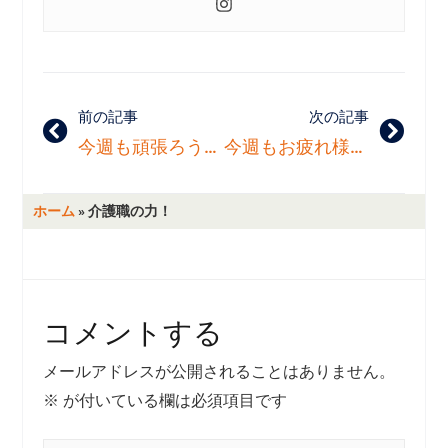
前の記事
次の記事
今週も頑張ろう！！
今週もお疲れ様でした！！
ホーム
»
介護職の力！
コメントする
メールアドレスが公開されることはありません。
※
が付いている欄は必須項目です