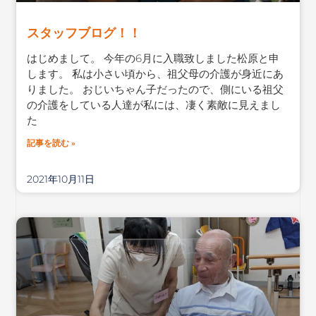
スタッフブログ！！
はじめまして。 今年の6月に入職致しました松原と申
します。 私は小さい頃から、祖父母の介護が身近にあ
りました。 おじいちゃん子だったので、側にいる祖父
の介護をしている人達が私には、凄く素敵に見えまし
た
記事を読む »
2021年10月11日