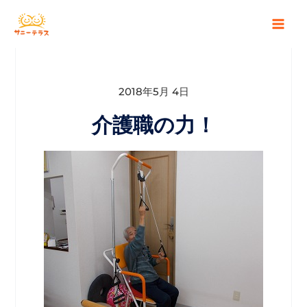
2018年5月 4日
介護職の力！