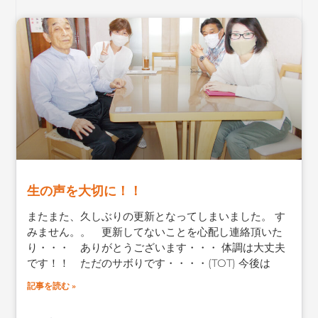
生の声を大切に！！
またまた、久しぶりの更新となってしまいました。 す
みません。。 更新してないことを心配し連絡頂いた
り・・・ ありがとうございます・・・ 体調は大丈夫
です！！ ただのサボりです・・・・(TOT) 今後は
記事を読む »