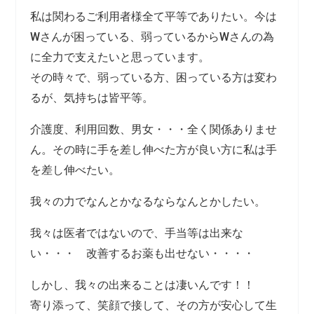
私は関わるご利用者様全て平等でありたい。今は
Wさんが困っている、弱っているからWさんの為
に全力で支えたいと思っています。
その時々で、弱っている方、困っている方は変わ
るが、気持ちは皆平等。
介護度、利用回数、男女・・・全く関係ありませ
ん。その時に手を差し伸べた方が良い方に私は手
を差し伸べたい。
我々の力でなんとかなるならなんとかしたい。
我々は医者ではないので、手当等は出来な
い・・・ 改善するお薬も出せない・・・・
しかし、我々の出来ることは凄いんです！！
寄り添って、笑顔で接して、その方が安心して生