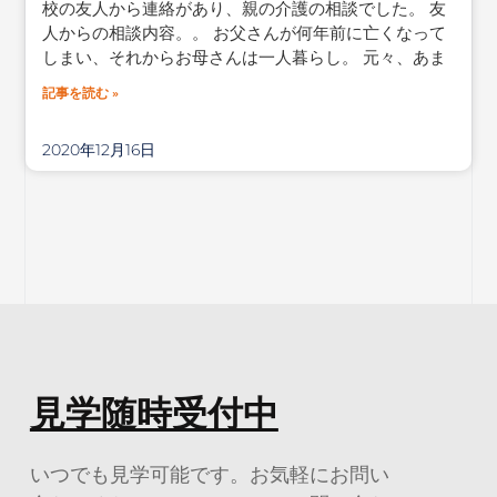
校の友人から連絡があり、親の介護の相談でした。 友
人からの相談内容。。 お父さんが何年前に亡くなって
しまい、それからお母さんは一人暮らし。 元々、あま
記事を読む »
2020年12月16日
見学随時受付中
いつでも見学可能です。お気軽にお問い