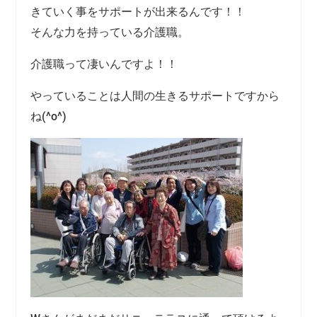
きていく事をサポートが出来るんです！！
そんな力を持っている介護職。
介護職って凄いんですよ！！
やっていることは人間の生きるサポートですから
ね(^o^)