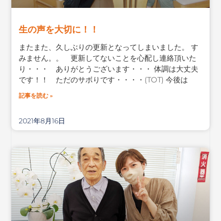
生の声を大切に！！
またまた、久しぶりの更新となってしまいました。 す
みません。。 更新してないことを心配し連絡頂いた
り・・・ ありがとうございます・・・ 体調は大丈夫
です！！ ただのサボりです・・・・(TOT) 今後は
記事を読む »
2021年8月16日