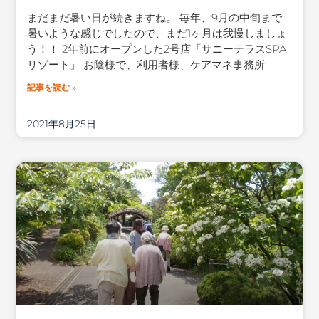
まだまだ暑い日が続きますね。 毎年、9月の中旬まで
暑いような感じでしたので、まだ1ヶ月は我慢しましょ
う！！ 2年前にオープンした2号店「サニーテラスSPA
リゾート」 お陰様で、利用者様、ケアマネ事務所
記事を読む »
2021年8月25日