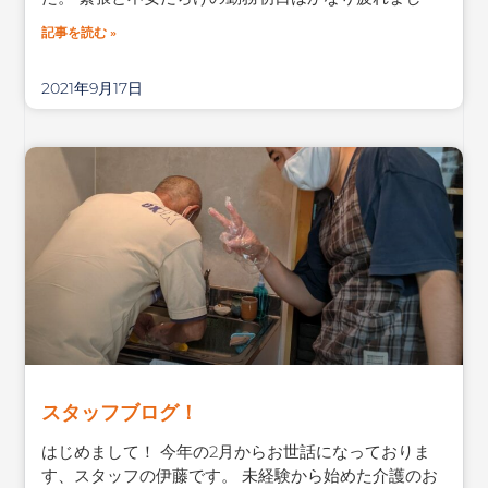
記事を読む »
2021年9月17日
スタッフブログ！
はじめまして！ 今年の2月からお世話になっておりま
す、スタッフの伊藤です。 未経験から始めた介護のお