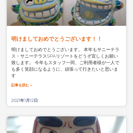
明けましておめでとうございます！！
明けましておめでとうございます。 本年もサニーテラ
ス・サニーテラスSPAリゾートをどうぞ宜しくお願い
致します。 今年もスタッフ一同、ご利用者様が一人で
も多く笑顔になるように、頑張って行きたいと思いま
す
記事を読む »
2021年1月12日