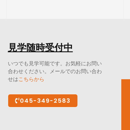
見学随時受付中
いつでも見学可能です。お気軽にお問い
合わせください。メールでのお問い合わ
せは
こちらから
045-349-2583