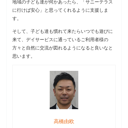
地域の子ども達が何かあったら、「サニーテラス
に行けば安心」と思ってくれるように支援しま
す。
そして、子ども達も慣れて来たらいつでも遊びに
来て、デイサービスに通っているご利用者様の
方々と自然に交流が図れるようになると良いなと
思います。
高橋由欧