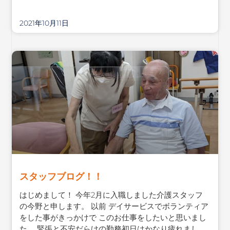
2021年10月11日
スタッフブログ！！
はじめまして！ 今年2月に入職しました介護スタッフ
の今野と申します。 以前 デイサービスでボランティア
をした事がきっかけで このお仕事をしたいと思いまし
た。 緊張と不安だらけの勤務初日はかなり疲れまし