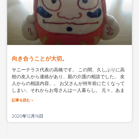
向き合うことが大切。
サニーテラス代表の高橋です。 この間、久しぶりに高
校の友人から連絡があり、親の介護の相談でした。 友
人からの相談内容。。 お父さんが何年前に亡くなって
しまい、それからお母さんは一人暮らし。 元々、あま
記事を読む »
2020年12月16日