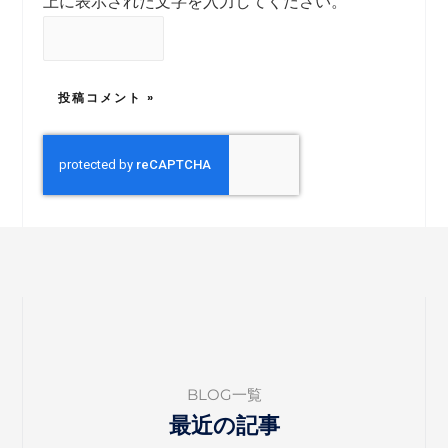
上に表示された文字を入力してください。
BLOG一覧
最近の記事