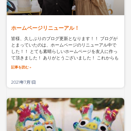
ホームページリニューアル！
皆様、久しぶりのブログ更新となります！！ ブログが
とまっていたのは、ホームページのリニューアル中で
した！！ とても素晴らしいホームページを友人に作っ
て頂きました！ ありがとうございました！ これからも
記事を読む »
2021年7月1日