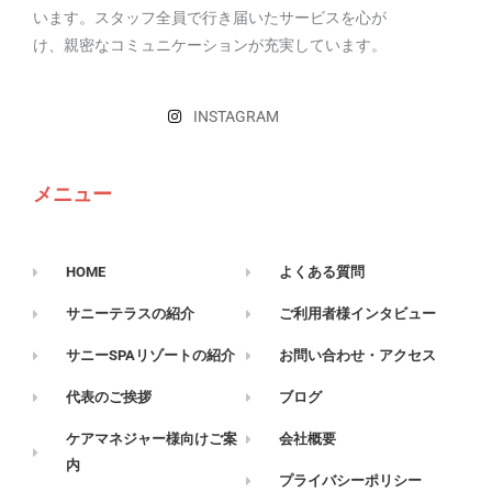
います。スタッフ全員で行き届いたサービスを心が
け、親密なコミュニケーションが充実しています。
INSTAGRAM
メニュー
HOME
よくある質問
サニーテラスの紹介
ご利用者様インタビュー
サニーSPAリゾートの紹介
お問い合わせ・アクセス
代表のご挨拶
ブログ
ケアマネジャー様向けご案
会社概要
内
プライバシーポリシー