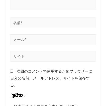
次回のコメントで使用するためブラウザーに
自分の名前、メールアドレス、サイトを保存す
る。