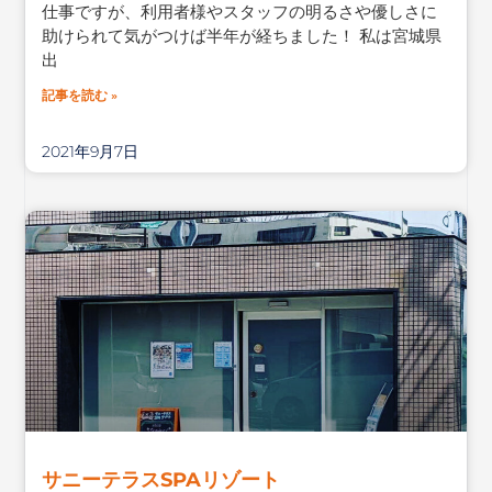
仕事ですが、利用者様やスタッフの明るさや優しさに
助けられて気がつけば半年が経ちました！ 私は宮城県
出
記事を読む »
2021年9月7日
サニーテラスSPAリゾート