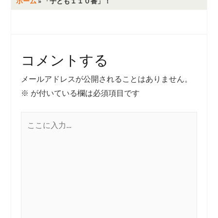
ホーム
»
「子ども１１０番」！
コメントする
メールアドレスが公開されることはありません。
※
が付いている欄は必須項目です