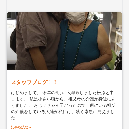
スタッフブログ！！
はじめまして。 今年の6月に入職致しました松原と申
します。 私は小さい頃から、祖父母の介護が身近にあ
りました。 おじいちゃん子だったので、側にいる祖父
の介護をしている人達が私には、凄く素敵に見えまし
た
記事を読む »