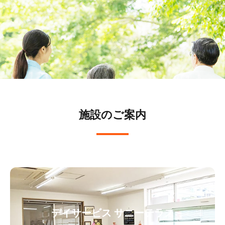
施設のご案内
デイサービス サニーテラス