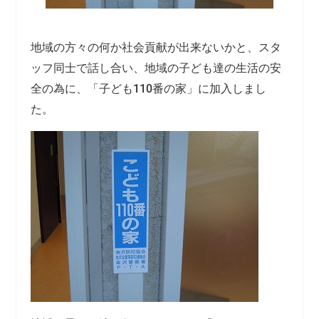
地域の方々の何か社会貢献が出来ないかと、スタ
ッフ同士で話し合い、地域の子ども達の生活の安
全の為に、「子ども110番の家」に加入しまし
た。