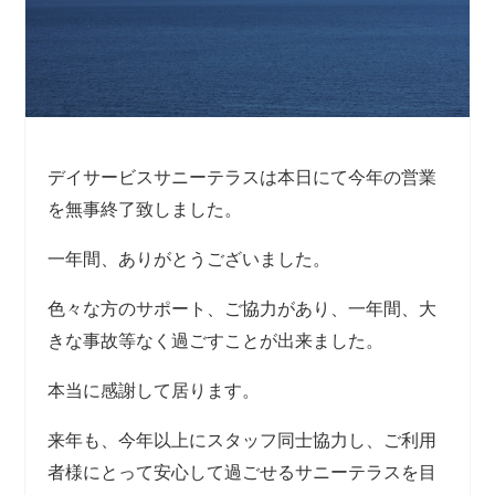
デイサービスサニーテラスは本日にて今年の営業
を無事終了致しました。
一年間、ありがとうございました。
色々な方のサポート、ご協力があり、一年間、大
きな事故等なく過ごすことが出来ました。
本当に感謝して居ります。
来年も、今年以上にスタッフ同士協力し、ご利用
者様にとって安心して過ごせるサニーテラスを目