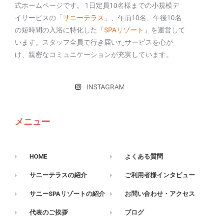
式ホームページです。 1日定員10名様までの小規模デ
イサービスの「
サニーテラス
」、午前10名、午後10名
の短時間の入浴に特化した「
SPAリゾート
」を運営して
います。スタッフ全員で行き届いたサービスを心が
け、親密なコミュニケーションが充実しています。
INSTAGRAM
メニュー
HOME
よくある質問
サニーテラスの紹介
ご利用者様インタビュー
サニーSPAリゾートの紹介
お問い合わせ・アクセス
代表のご挨拶
ブログ