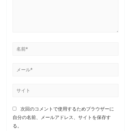
次回のコメントで使用するためブラウザーに
自分の名前、メールアドレス、サイトを保存す
る。