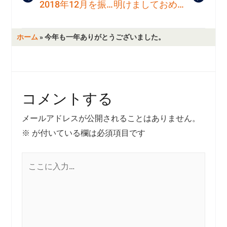
2018年12月を振り返る☆☆
明けましておめでとうございます。
ホーム
»
今年も一年ありがとうございました。
コメントする
メールアドレスが公開されることはありません。
※
が付いている欄は必須項目です