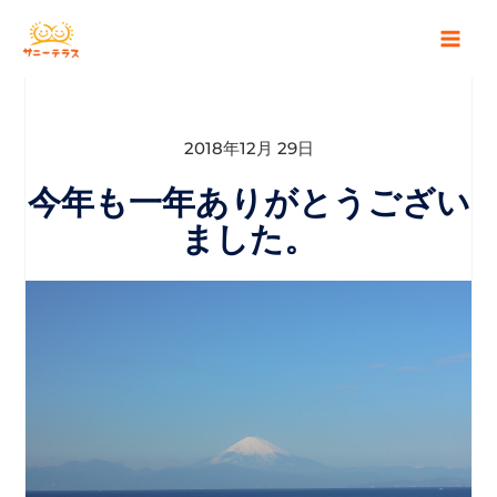
2018年12月 29日
今年も一年ありがとうござい
ました。