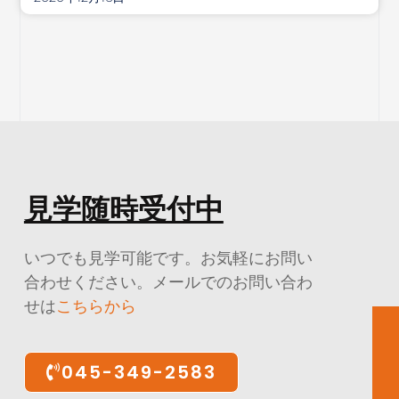
見学随時受付中
いつでも見学可能です。お気軽にお問い
合わせください。メールでのお問い合わ
せは
こちらから
045-349-2583