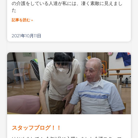
の介護をしている人達が私には、凄く素敵に見えまし
た
記事を読む »
2021年10月11日
スタッフブログ！！