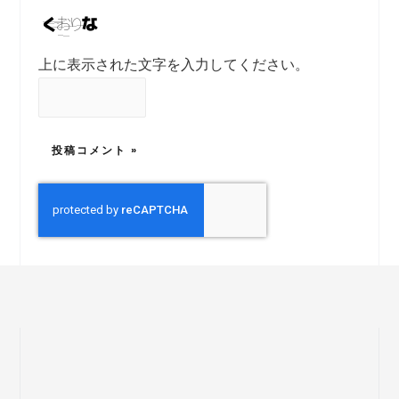
上に表示された文字を入力してください。