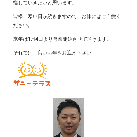
指していきたいと思います。
皆様、寒い日が続きますので、お体にはご自愛く
ださい。
来年は1月4日より営業開始させて頂きます。
それでは、良いお年をお迎え下さい。