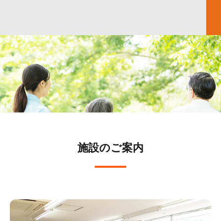
施設のご案内