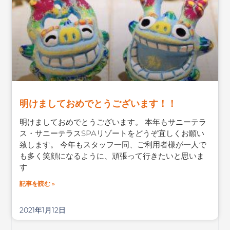
明けましておめでとうございます！！
明けましておめでとうございます。 本年もサニーテラ
ス・サニーテラスSPAリゾートをどうぞ宜しくお願い
致します。 今年もスタッフ一同、ご利用者様が一人で
も多く笑顔になるように、頑張って行きたいと思いま
す
記事を読む »
2021年1月12日