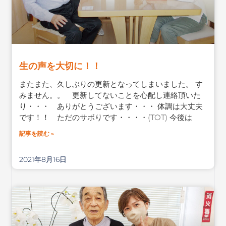
生の声を大切に！！
またまた、久しぶりの更新となってしまいました。 す
みません。。 更新してないことを心配し連絡頂いた
り・・・ ありがとうございます・・・ 体調は大丈夫
です！！ ただのサボりです・・・・(TOT) 今後は
記事を読む »
2021年8月16日