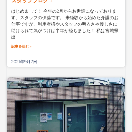
スタッフブログ！
はじめまして！ 今年の2月からお世話になっておりま
す、スタッフの伊藤です。 未経験から始めた介護のお
仕事ですが、利用者様やスタッフの明るさや優しさに
助けられて気がつけば半年が経ちました！ 私は宮城県
出
記事を読む »
2021年9月7日