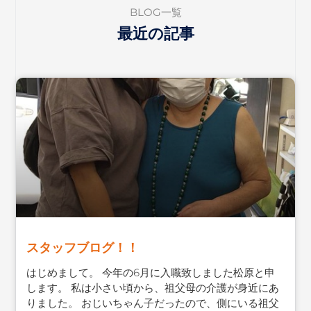
BLOG一覧
最近の記事
スタッフブログ！！
はじめまして。 今年の6月に入職致しました松原と申
します。 私は小さい頃から、祖父母の介護が身近にあ
りました。 おじいちゃん子だったので、側にいる祖父