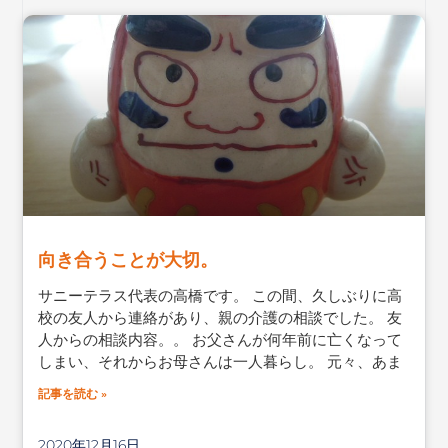
向き合うことが大切。
サニーテラス代表の高橋です。 この間、久しぶりに高
校の友人から連絡があり、親の介護の相談でした。 友
人からの相談内容。。 お父さんが何年前に亡くなって
しまい、それからお母さんは一人暮らし。 元々、あま
記事を読む »
2020年12月16日