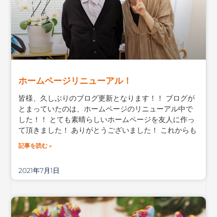
ホームページリニューアル！
皆様、久しぶりのブログ更新となります！！ ブログが
とまっていたのは、ホームページのリニューアル中で
した！！ とても素晴らしいホームページを友人に作っ
て頂きました！ ありがとうございました！ これからも
記事を読む »
2021年7月1日