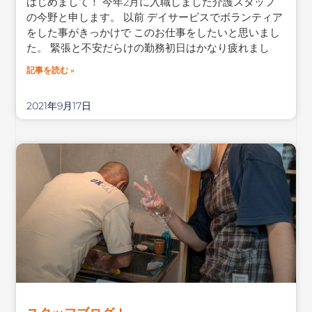
はじめまして！ 今年2月に入職しました介護スタッフ
の今野と申します。 以前 デイサービスでボランティア
をした事がきっかけで このお仕事をしたいと思いまし
た。 緊張と不安だらけの勤務初日はかなり疲れまし
記事を読む »
2021年9月17日