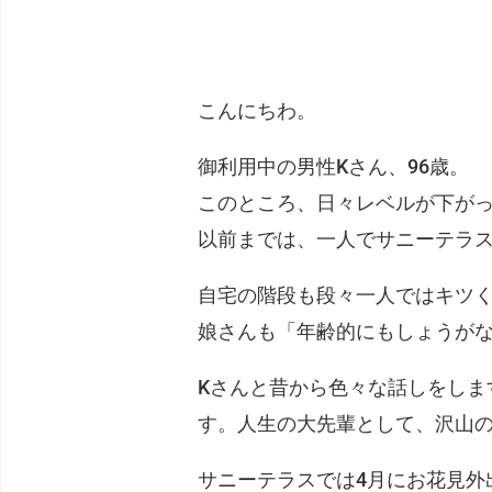
こんにちわ。
御利用中の男性Kさん、96歳。
このところ、日々レベルが下が
以前までは、一人でサニーテラ
自宅の階段も段々一人ではキツ
娘さんも「年齢的にもしょうが
Kさんと昔から色々な話しをしま
す。人生の大先輩として、沢山
サニーテラスでは4月にお花見外