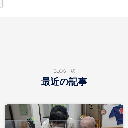
BLOG一覧
最近の記事