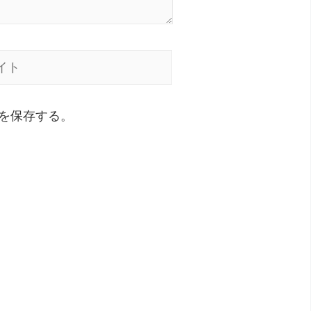
を保存する。