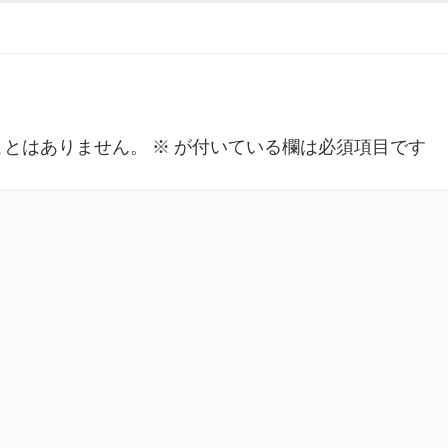
ことはありません。
※
が付いている欄は必須項目です