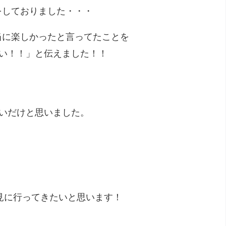
をしておりました・・・
当に楽しかったと言ってたことを
い！！」と伝えました！！
いだけと思いました。
見に行ってきたいと思います！