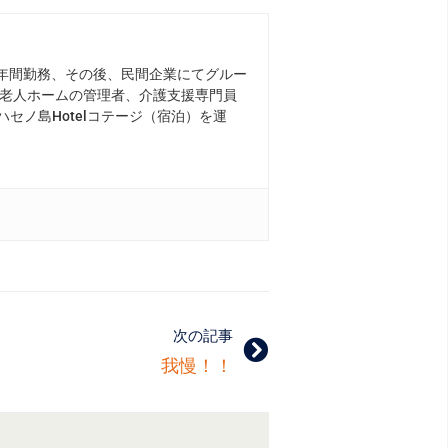
年間勤務、その後、民間企業にてグルー
老人ホームの管理者、介護支援専門員
セノ島Hotelコテージ（宿泊）を運
次の記事
我慢！！