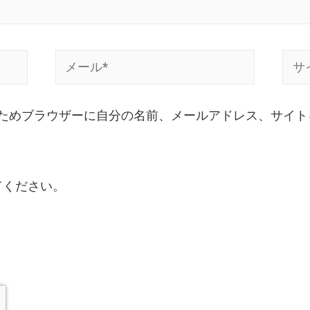
ためブラウザーに自分の名前、メールアドレス、サイト
てください。