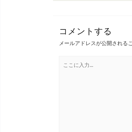
コメントする
メールアドレスが公開される