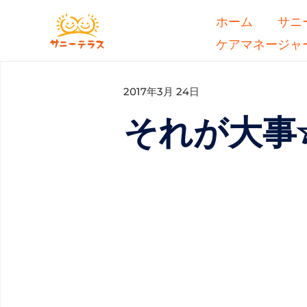
ホーム
サニ
ケアマネージャ
2017年3月 24日
それが大事